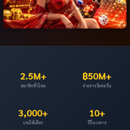
2.5M+
฿50M+
สมาชิกทั่วไทย
จ่ายรางวัลต่อวัน
3,000+
10+
เกมให้เลือก
ปีในวงการ