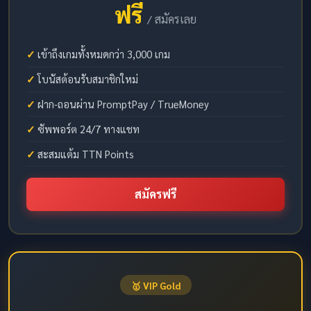
ฟรี
/ สมัครเลย
เข้าถึงเกมทั้งหมดกว่า 3,000 เกม
โบนัสต้อนรับสมาชิกใหม่
ฝาก-ถอนผ่าน PromptPay / TrueMoney
ซัพพอร์ต 24/7 ทางแชท
สะสมแต้ม TTN Points
สมัครฟรี
🥇 VIP Gold