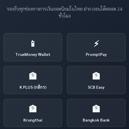
รองรับทุกช่องทางการเงินยอดนิยมในไทย ฝาก-ถอนได้ตลอด 24
ชั่วโมง
📱
⚡
TrueMoney Wallet
PromptPay
🏦
🏦
K PLUS (กสิกร)
SCB Easy
🏦
🏦
Krungthai
Bangkok Bank