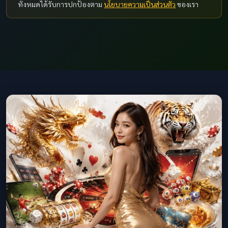
ทั้งหมดได้รับการปกป้องตาม
นโยบายความเป็นส่วนตัว
ของเรา