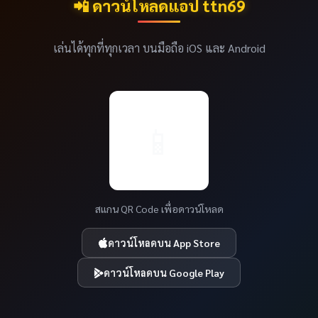
📲 ดาวน์โหลดแอป ttn69
เล่นได้ทุกที่ทุกเวลา บนมือถือ iOS และ Android
📱
สแกน QR Code เพื่อดาวน์โหลด
ดาวน์โหลดบน App Store
ดาวน์โหลดบน Google Play