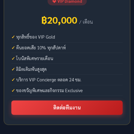
💎 VIP Diamond
฿20,000
/ เดือน
ทุกสิทธิ์ของ VIP Gold
คืนยอดเสีย 10% ทุกสัปดาห์
โบนัสพิเศษรายเดือน
ลิมิตเดิมพันสูงสุด
บริการ VIP Concierge ตลอด 24 ชม.
ของขวัญพิเศษและกิจกรรม Exclusive
ติดต่อทีมงาน