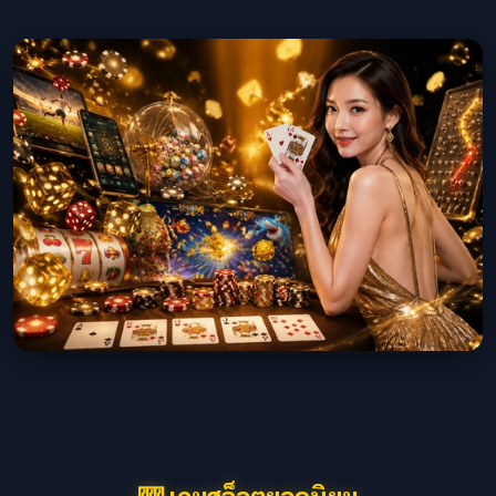
🎰 เกมสล็อตยอดนิยม