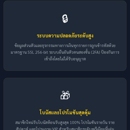
🔒
ระบบความปลอดภัยระดับสูง
ข้อมูลส่วนตัวและธุรกรรมทางการเงินทุกรายการถูกเข้ารหัสด้วย
มาตรฐาน SSL 256-bit ระบบยืนยันตัวตนสองชั้น (2FA) ป้องกันการ
เข้าถึงโดยไม่ได้รับอนุญาต
🎁
โบนัสและโปรโมชันสุดคุ้ม
สมาชิกใหม่รับโบนัสต้อนรับสูงสุด 100% โปรโมชันรายวัน ราย
สัปดาห์ และโปรแกรม VIP สำหรับสมาชิกระดับพรีเมียมที่เล่น