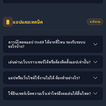
แอปและเทคนิค
4 คำถาม
ดาวน์โหลดแอป ttn69 ได้จากที่ไหน รองรับระบบ
อะไรบ้าง?
เล่นผ่านเว็บบราวเซอร์ได้หรือต้องติดตั้งแอปเท่านั้น?
แอปหรือเว็บไซต์ใช้งานไม่ได้ ต้องทำอย่างไร?
ใช้อินเทอร์เน็ตความเร็วเท่าไหร่ถึงจะเล่นได้ลื่นไหล?