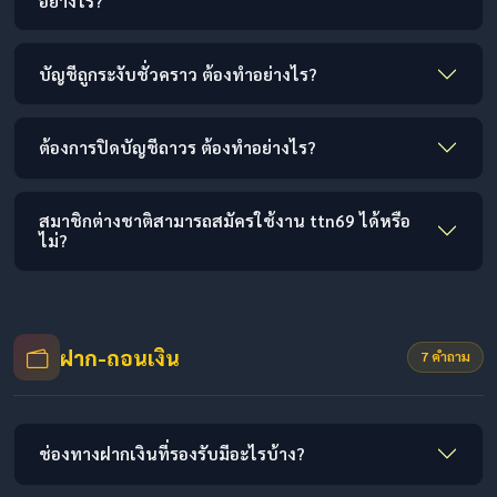
อย่างไร?
บัญชีถูกระงับชั่วคราว ต้องทำอย่างไร?
ต้องการปิดบัญชีถาวร ต้องทำอย่างไร?
สมาชิกต่างชาติสามารถสมัครใช้งาน ttn69 ได้หรือ
ไม่?
ฝาก-ถอนเงิน
7 คำถาม
ช่องทางฝากเงินที่รองรับมีอะไรบ้าง?