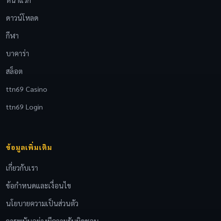
ดาวน์โหลด
กีฬา
บาคาร่า
สล็อต
ttn69 Casino
ttn69 Login
ข้อมูลเพิ่มเติม
เกี่ยวกับเรา
ข้อกำหนดและเงื่อนไข
นโยบายความเป็นส่วนตัว
การพนันอย่างมีความรับผิดชอบ