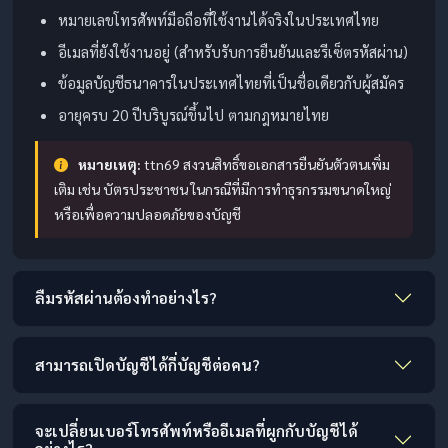
หมายเลขโทรศัพท์มือถือที่ใช้งานได้จริงในประเทศไทย
อีเมลที่ยังใช้งานอยู่ (สำหรับรับการยืนยันและรีเซ็ตรหัสผ่าน)
ข้อมูลบัญชีธนาคารในประเทศไทยที่เป็นชื่อเดียวกับผู้สมัคร
อายุครบ 20 ปีบริบูรณ์ขึ้นไป ตามกฎหมายไทย
หมายเหตุ:
ttn69 สงวนสิทธิ์ขอเอกสารยืนยันตัวตนเพิ่ม
เติม เช่น บัตรประชาชน ในกรณีที่มีการทำธุรกรรมขนาดใหญ่
หรือเพื่อความปลอดภัยของบัญชี
ลืมรหัสผ่านต้องทำอย่างไร?
สามารถเปิดบัญชีได้กี่บัญชีต่อคน?
จะเปลี่ยนเบอร์โทรศัพท์หรืออีเมลที่ผูกกับบัญชีได้