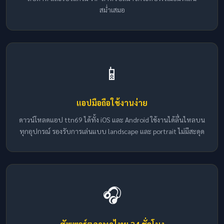
สม่ำเสมอ
📱
แอปมือถือใช้งานง่าย
ดาวน์โหลดแอป ttn69 ได้ทั้ง iOS และ Android ใช้งานได้ลื่นไหลบน
ทุกอุปกรณ์ รองรับการเล่นแบบ landscape และ portrait ไม่มีสะดุด
🎧