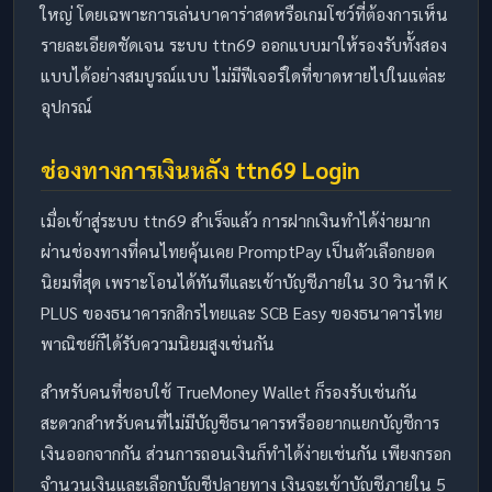
ใหญ่ โดยเฉพาะการเล่นบาคาร่าสดหรือเกมโชว์ที่ต้องการเห็น
รายละเอียดชัดเจน ระบบ ttn69 ออกแบบมาให้รองรับทั้งสอง
แบบได้อย่างสมบูรณ์แบบ ไม่มีฟีเจอร์ใดที่ขาดหายไปในแต่ละ
อุปกรณ์
ช่องทางการเงินหลัง ttn69 Login
เมื่อเข้าสู่ระบบ ttn69 สำเร็จแล้ว การฝากเงินทำได้ง่ายมาก
ผ่านช่องทางที่คนไทยคุ้นเคย PromptPay เป็นตัวเลือกยอด
นิยมที่สุด เพราะโอนได้ทันทีและเข้าบัญชีภายใน 30 วินาที K
PLUS ของธนาคารกสิกรไทยและ SCB Easy ของธนาคารไทย
พาณิชย์ก็ได้รับความนิยมสูงเช่นกัน
สำหรับคนที่ชอบใช้ TrueMoney Wallet ก็รองรับเช่นกัน
สะดวกสำหรับคนที่ไม่มีบัญชีธนาคารหรืออยากแยกบัญชีการ
เงินออกจากกัน ส่วนการถอนเงินก็ทำได้ง่ายเช่นกัน เพียงกรอก
จำนวนเงินและเลือกบัญชีปลายทาง เงินจะเข้าบัญชีภายใน 5