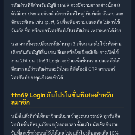
รหัสผ่านที่ดีสำหรับบัญชี ttn69 ควรมีความยาวอย่างน้อย 8
ตัวอักษร ประกอบด้วยตัวอักษรพิมพ์ใหญ่ พิมพ์เล็ก ตัวเลข และ
อักขระพิเศษ เช่น @, #, $ เพื่อเพิ่มความปลอดภัย ไม่ควรใช้
วันเกิด ชื่อ หรือเบอร์โทรศัพท์เป็นรหัสผ่าน เพราะเดาได้ง่าย
นอกจากนี้ควรเปลี่ยนรหัสผ่านทุก 3 เดือน และไม่ใช้รหัสผ่าน
เดียวกันกับบัญชีอื่น เช่น อีเมลหรือโซเชียลมีเดีย การเปิดใช้
งาน 2FA บน ttn69 Login จะช่วยเพิ่มชั้นความปลอดภัยได้
อีกมาก แม้ว่ารหัสผ่านจะรั่วไหล ก็ยังต้องมี OTP จากเบอร์
โทรศัพท์ของคุณจึงจะเข้าได้
ttn69 Login กับโปรโมชั่นพิเศษสำหรับ
สมาชิก
หนึ่งในสิ่งที่ทำให้สมาชิกกลับมาเข้าสู่ระบบ ttn69 ทุกวันคือ
โปรโมชั่นที่หมุนเวียนอยู่ตลอดเวลา ตั้งแต่โบนัสเช็คอินราย
วันที่แค่เข้าสู่ระบบก็รับได้เลย ไปจนถึงโปรคืนยอดเสีย 10%