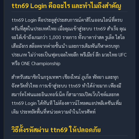
ttn69 Login คืออะไร และทำไมถึงสำคัญ
ttn69 Login คือประตูสู่ประสบการณ์คาสิโนออนไลน์ที่ครบ
ครันที่สุดในประเทศไทย เมื่อคุณเข้าสู่ระบบ ttn69 สำเร็จ คุณ
จะได้เข้าถึงเกมกว่า 1,000 รายการ ทั้งบาคาร่าสด รูเล็ต ไฮโล
เสือมังกร สล็อตจากค่ายชั้นนำ และการเดิมพันกีฬาครบทุก
ประเภท ไม่ว่าจะเป็นฟุตบอลไทยลีก พรีเมียร์ ลีก มวยไทย UFC
หรือ ONE Championship
สำหรับสมาชิกในกรุงเทพฯ เชียงใหม่ ภูเก็ต พัทยา และทุก
จังหวัดทั่วไทย การเข้าสู่ระบบ ttn69 ทำได้ง่ายมาก เพียงมี
สมาร์ทโฟนและอินเทอร์เน็ต ก็สามารถเปิดเว็บไซต์และกด
ttn69 Login ได้ทันที ไม่ต้องดาวน์โหลดแอปพลิเคชันเพิ่ม
เติม ประหยัดพื้นที่หน่วยความจำในโทรศัพท์
วิธีตั้งรหัสผ่าน ttn69 ให้ปลอดภัย