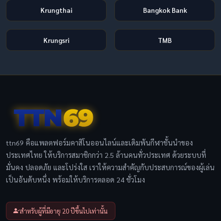
Krungthai
Bangkok Bank
Krungsri
TMB
ttn69 คือแพลตฟอร์มคาสิโนออนไลน์และเดิมพันกีฬาชั้นนำของ
ประเทศไทย ให้บริการสมาชิกกว่า 2.5 ล้านคนทั่วประเทศ ด้วยระบบที่
มั่นคง ปลอดภัย และโปร่งใส เราให้ความสำคัญกับประสบการณ์ของผู้เล่น
เป็นอันดับหนึ่ง พร้อมให้บริการตลอด 24 ชั่วโมง
สำหรับผู้ที่มีอายุ 20 ปีขึ้นไปเท่านั้น