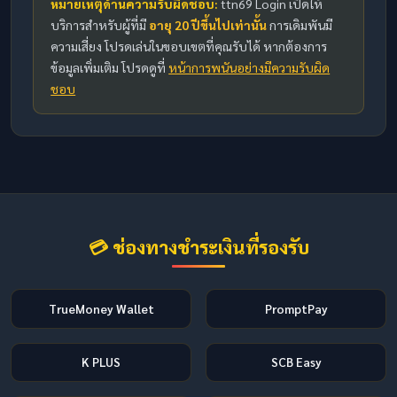
หมายเหตุด้านความรับผิดชอบ:
ttn69 Login เปิดให้
บริการสำหรับผู้ที่มี
อายุ 20 ปีขึ้นไปเท่านั้น
การเดิมพันมี
ความเสี่ยง โปรดเล่นในขอบเขตที่คุณรับได้ หากต้องการ
ข้อมูลเพิ่มเติม โปรดดูที่
หน้าการพนันอย่างมีความรับผิด
ชอบ
💳 ช่องทางชำระเงินที่รองรับ
TrueMoney Wallet
PromptPay
K PLUS
SCB Easy