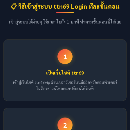
📋 วิธีเข้าสู่ระบบ ttn69 Login ทีละขั้นตอน
เข้าสู่ระบบได้ง่ายๆ ใช้เวลาไม่ถึง 1 นาที ทำตามขั้นตอนนี้ได้เลย
1
เปิดเว็บไซต์ ttn69
เข้าสู่เว็บไซต์ ttn69.vip ผ่านเบราว์เซอร์บนมือถือหรือคอมพิวเตอร์
ไม่ต้องดาวน์โหลดแอปก็เล่นได้ทันที
2