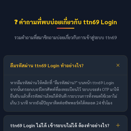
❓ คำถามที่พบบ่อยเกี่ยวกับ ttn69 Login
รวมคำถามที่สมาชิกถามบ่อยเกี่ยวกับการเข้าสู่ระบบ ttn69
ลืมรหัสผ่าน ttn69 Login ทำอย่างไร?
หากลืมรหัสผ่าน ให้คลิกที่ "ลืมรหัสผ่าน?" บนหน้า ttn69 Login
จากนั้นกรอกเบอร์โทรศัพท์ที่ลงทะเบียนไว้ ระบบจะส่ง OTP มาให้
ยืนยัน แล้วตั้งรหัสผ่านใหม่ได้ทันที กระบวนการทั้งหมดใช้เวลาไม่
เกิน 3 นาที หากยังมีปัญหาติดต่อซัพพอร์ตได้ตลอด 24 ชั่วโมง
ttn69 Login ไม่ได้ เข้าระบบไม่ได้ ต้องทำอย่างไร?