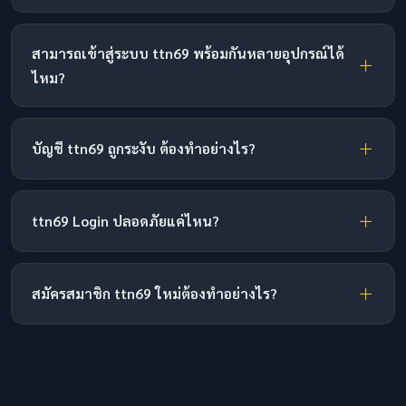
สามารถเข้าสู่ระบบ ttn69 พร้อมกันหลายอุปกรณ์ได้
ไหม?
บัญชี ttn69 ถูกระงับ ต้องทำอย่างไร?
ttn69 Login ปลอดภัยแค่ไหน?
สมัครสมาชิก ttn69 ใหม่ต้องทำอย่างไร?