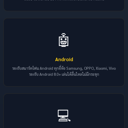
🤖
Android
รองรับสมาร์ทโฟน Android ทุกยี่ห้อ Samsung, OPPO, Xiaomi, Vivo
รองรับ Android 8.0+ เล่นได้ลื่นไหลไม่มีกระตุก
💻